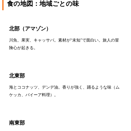
食の地図：地域ごとの味
北部（アマゾン）
川魚、果実、キャッサバ。素材が“未知”で面白い。旅人の冒
険心が起きる。
北東部
海とココナッツ、デンデ油。香りが強く、踊るような味（ム
ケッカ、バイーア料理）。
南東部