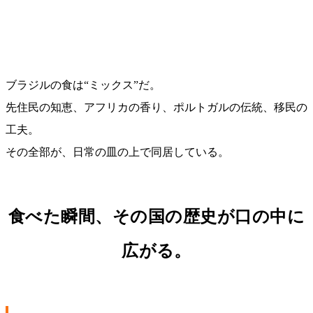
ブラジルの食は“ミックス”だ。
先住民の知恵、アフリカの香り、ポルトガルの伝統、移民の
工夫。
その全部が、日常の皿の上で同居している。
食べた瞬間、その国の歴史が口の中に
広がる。