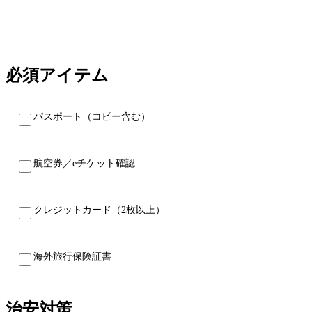
必須アイテム
パスポート（コピー含む）
航空券／eチケット確認
クレジットカード（2枚以上）
海外旅行保険証書
治安対策