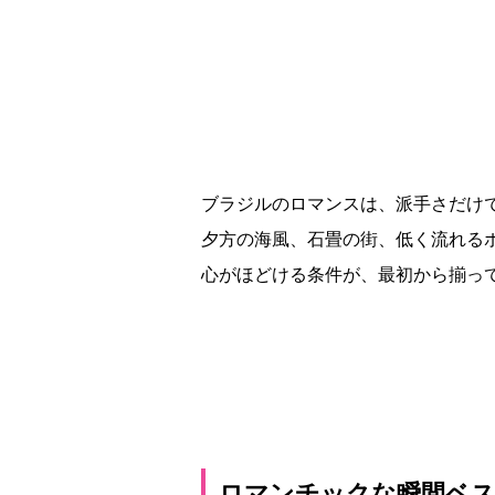
ブラジルのロマンスは、派手さだけ
夕方の海風、石畳の街、低く流れる
心がほどける条件が、最初から揃っ
ロマンチックな瞬間ベス