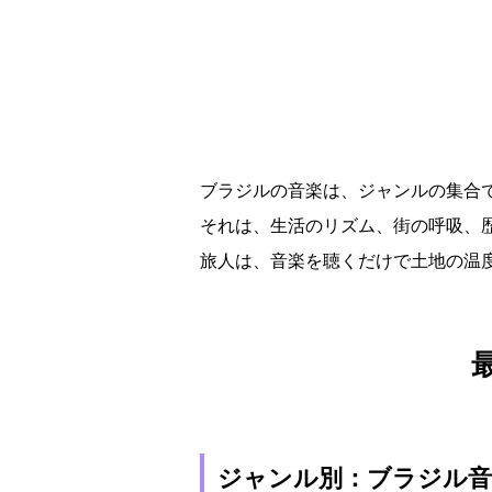
ブラジルの音楽は、ジャンルの集合
それは、生活のリズム、街の呼吸、
旅人は、音楽を聴くだけで土地の温
ジャンル別：ブラジル音